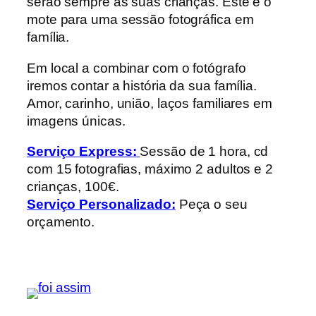
serão sempre as suas crianças. Este é o
mote para uma sessão fotográfica em
família.
Em local a combinar com o fotógrafo
iremos contar a história da sua família.
Amor, carinho, união, laços familiares em
imagens únicas.
Serviço Express:
Sessão de 1 hora, cd
com 15 fotografias, máximo 2 adultos e 2
crianças, 100€.
Serviço Personalizado:
Peça o seu
orçamento.