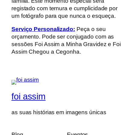
família. Este momento especial será
registado com ternura e cumplicidade por
um fotógrafo para que nunca o esqueça.
Serviço Personalizado:
Peça o seu
orçamento. Pode ser conjugado com as
sessões Foi Assim a Minha Gravidez e Foi
Assim Chegou a Cegonha.
foi assim
as suas histórias em imagens únicas
Blog
Eventos