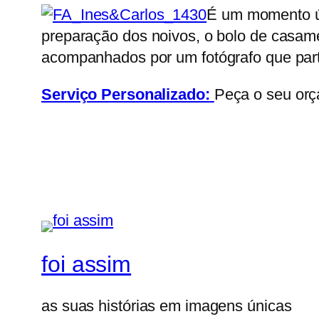
É um momento úni
preparação dos noivos, o bolo de casam
acompanhados por um fotógrafo que part
Serviço Personalizado:
Peça o seu orç
foi assim
as suas histórias em imagens únicas