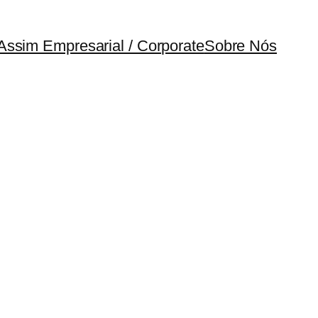
Assim Empresarial / Corporate
Sobre Nós