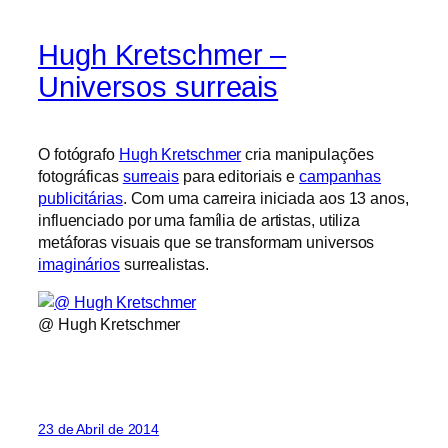
Hugh Kretschmer –
Universos surreais
O fotógrafo
Hugh Kretschmer
cria manipulações
fotográficas
surreais
para editoriais e
campanhas
publicitárias
. Com uma carreira iniciada aos 13 anos,
influenciado por uma família de artistas, utiliza
metáforas visuais que se transformam universos
imaginários
surrealistas.
@ Hugh Kretschmer
23 de Abril de 2014