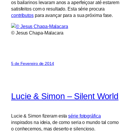
os bailarinos levaram anos a aperfeiçoar até estarem
satisfeitos com o resultado. Esta série procura
contributos
para avançar para a sua próxima fase.
© Jesus Chapa-Malacara
5 de Fevereiro de 2014
Lucie & Simon – Silent World
Lucie & Simon fizeram esta
série fotográfica
inspirados na ideia, de como seria o mundo tal como
o conhecemos, mas deserto e silencioso.