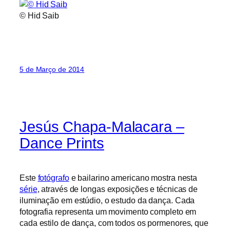
© Hid Saib
5 de Março de 2014
Jesús Chapa-Malacara –
Dance Prints
Este
fotógrafo
e bailarino americano mostra nesta
série
, através de longas exposições e técnicas de
iluminação em estúdio, o estudo da dança. Cada
fotografia representa um movimento completo em
cada estilo de dança, com todos os pormenores, que