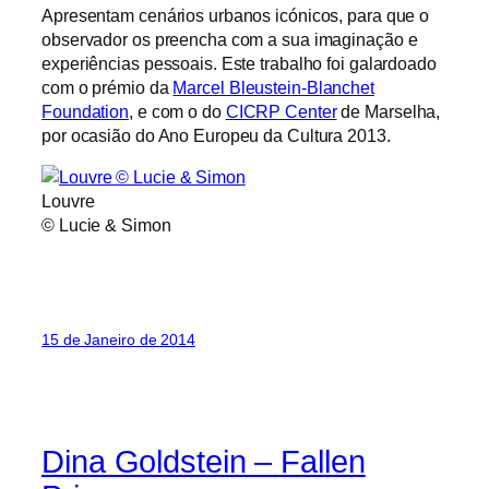
Apresentam cenários urbanos icónicos, para que o
observador os preencha com a sua imaginação e
experiências pessoais. Este trabalho foi galardoado
com o prémio da
Marcel Bleustein-Blanchet
Foundation
, e com o do
CICRP Center
de Marselha,
por ocasião do Ano Europeu da Cultura 2013.
Louvre
© Lucie & Simon
15 de Janeiro de 2014
Dina Goldstein – Fallen