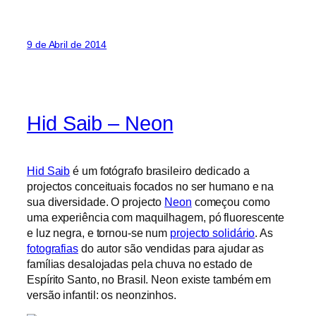
9 de Abril de 2014
Hid Saib – Neon
Hid Saib
é um fotógrafo brasileiro dedicado a
projectos conceituais focados no ser humano e na
sua diversidade. O projecto
Neon
começou como
uma experiência com maquilhagem, pó fluorescente
e luz negra, e tornou-se num
projecto solidário
. As
fotografias
do autor são vendidas para ajudar as
famílias desalojadas pela chuva no estado de
Espírito Santo, no Brasil. Neon existe também em
versão infantil: os neonzinhos.