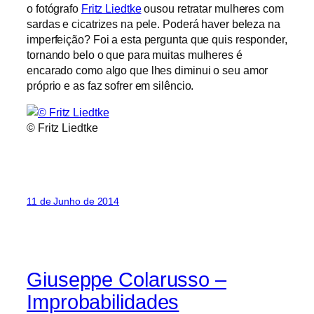
o fotógrafo
Fritz Liedtke
ousou retratar mulheres com
sardas e cicatrizes na pele. Poderá haver beleza na
imperfeição? Foi a esta pergunta que quis responder,
tornando belo o que para muitas mulheres é
encarado como algo que lhes diminui o seu amor
próprio e as faz sofrer em silêncio.
© Fritz Liedtke
11 de Junho de 2014
Giuseppe Colarusso –
Improbabilidades