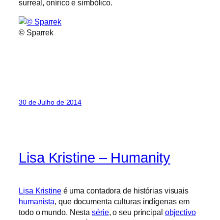
surreal, onírico e simbólico.
© Sparrek
30 de Julho de 2014
Lisa Kristine – Humanity
Lisa Kristine
é uma contadora de histórias visuais
humanista
, que documenta culturas indígenas em
todo o mundo. Nesta
série
, o seu principal
objectivo