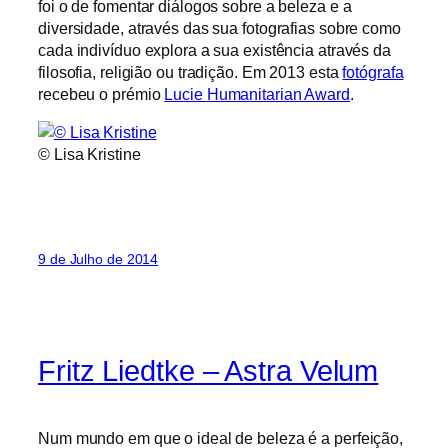
foi o de fomentar diálogos sobre a beleza e a
diversidade, através das sua fotografias sobre como
cada indivíduo explora a sua existência através da
filosofia, religião ou tradição. Em 2013 esta
fotógrafa
recebeu o prémio
Lucie Humanitarian Award
.
© Lisa Kristine
9 de Julho de 2014
Fritz Liedtke – Astra Velum
Num mundo em que o ideal de beleza é a perfeição,