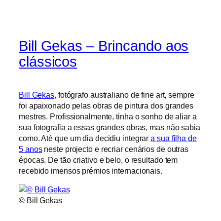
Bill Gekas – Brincando aos
clássicos
Bill Gekas
, fotógrafo australiano de fine art, sempre
foi apaixonado pelas obras de pintura dos grandes
mestres. Profissionalmente, tinha o sonho de aliar a
sua fotografia a essas grandes obras, mas não sabia
como. Até que um dia decidiu integrar
a sua filha de
5 anos
neste projecto e recriar cenários de outras
épocas. De tão criativo e belo, o resultado tem
recebido imensos prémios internacionais.
© Bill Gekas