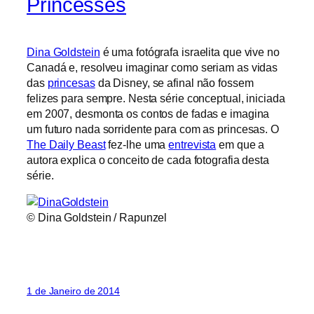
Princesses
Dina Goldstein
é uma fotógrafa israelita que vive no
Canadá e, resolveu imaginar como seriam as vidas
das
princesas
da Disney, se afinal não fossem
felizes para sempre. Nesta série conceptual, iniciada
em 2007, desmonta os contos de fadas e imagina
um futuro nada sorridente para com as princesas. O
The Daily Beast
fez-lhe uma
entrevista
em que a
autora explica o conceito de cada fotografia desta
série.
© Dina Goldstein / Rapunzel
1 de Janeiro de 2014