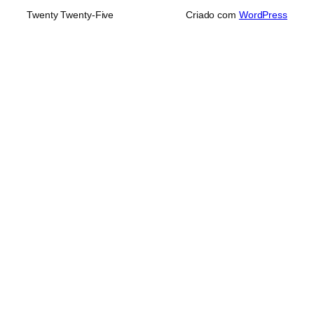
Twenty Twenty-Five
Criado com
WordPress