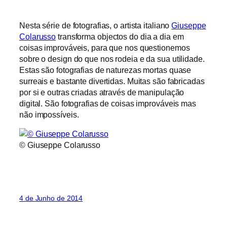
Nesta série de fotografias, o artista italiano
Giuseppe
Colarusso
transforma objectos do dia a dia em
coisas improváveis, para que nos questionemos
sobre o design do que nos rodeia e da sua utilidade.
Estas são fotografias de naturezas mortas quase
surreais e bastante divertidas. Muitas são fabricadas
por si e outras criadas através de manipulação
digital. São fotografias de coisas improváveis mas
não impossíveis.
© Giuseppe Colarusso
4 de Junho de 2014