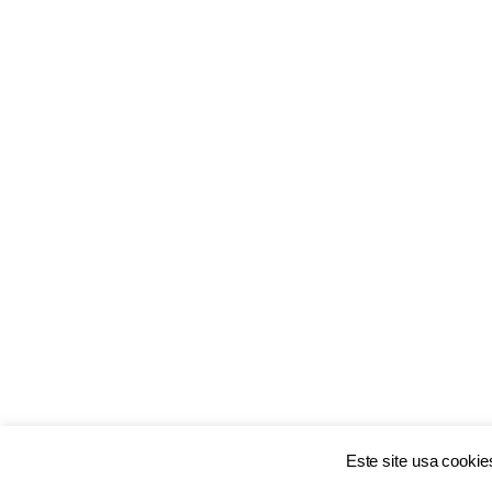
Este site usa cooki