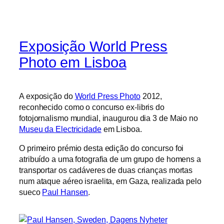
Exposição World Press
Photo em Lisboa
A exposição do
World Press Photo
2012,
reconhecido como o concurso ex-libris do
fotojornalismo mundial, inaugurou dia 3 de Maio no
Museu da Electricidade
em Lisboa.
O primeiro prémio desta edição do concurso foi
atribuído a uma fotografia de um grupo de homens a
transportar os cadáveres de duas crianças mortas
num ataque aéreo israelita, em Gaza, realizada pelo
sueco
Paul Hansen
.