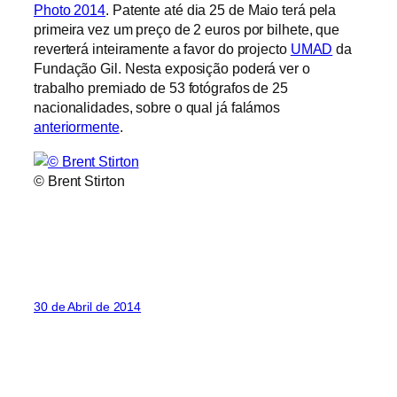
Photo 2014
. Patente até dia 25 de Maio terá pela
primeira vez um preço de 2 euros por bilhete, que
reverterá inteiramente a favor do projecto
UMAD
da
Fundação Gil. Nesta exposição poderá ver o
trabalho premiado de 53 fotógrafos de 25
nacionalidades, sobre o qual já falámos
anteriormente
.
© Brent Stirton
30 de Abril de 2014