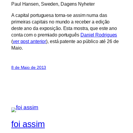
Paul Hansen, Sweden, Dagens Nyheter
A capital portuguesa torna-se assim numa das
primeiras capitais no mundo a receber a edição
deste ano da exposição. Esta mostra, que este ano
conta com o premiado português
Daniel Rodrigues
(
ver post anterior
), está patente ao público até 26 de
Maio.
8 de Maio de 2013
foi assim