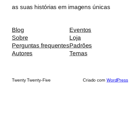
as suas histórias em imagens únicas
Blog
Eventos
Sobre
Loja
Perguntas frequentes
Padrões
Autores
Temas
Twenty Twenty-Five
Criado com
WordPress