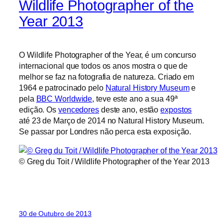
Wildlife Photographer of the
Year 2013
O Wildlife Photographer of the Year, é um concurso
internacional que todos os anos mostra o que de
melhor se faz na fotografia de natureza. Criado em
1964 e patrocinado pelo
Natural History Museum
e
pela
BBC Worldwide
, teve este ano a sua 49ª
edição. Os
vencedores
deste ano, estão
expostos
até 23 de Março de 2014 no Natural History Museum.
Se passar por Londres não perca esta exposição.
© Greg du Toit / Wildlife Photographer of the Year 2013
30 de Outubro de 2013