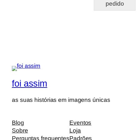
pedido
foi assim
as suas histórias em imagens únicas
Blog
Eventos
Sobre
Loja
Perguntas frequentes
Padrões