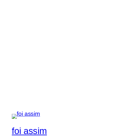
foi assim