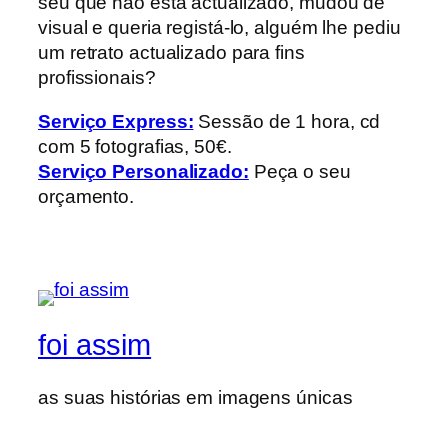
seu que não está actualizado, mudou de
visual e queria registá-lo, alguém lhe pediu
um retrato actualizado para fins
profissionais?
Serviço Express:
Sessão de 1 hora, cd
com 5 fotografias, 50€.
Serviço Personalizado:
Peça o seu
orçamento.
foi assim
as suas histórias em imagens únicas