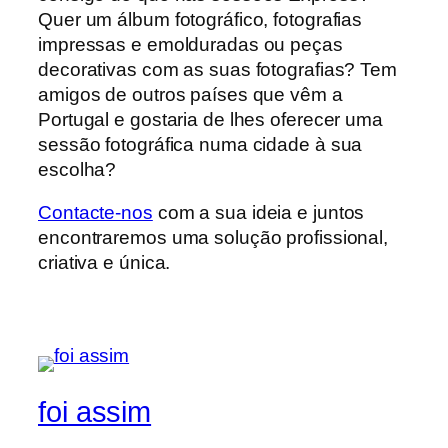
Quer um álbum fotográfico, fotografias
impressas e emolduradas ou peças
decorativas com as suas fotografias? Tem
amigos de outros países que vêm a
Portugal e gostaria de lhes oferecer uma
sessão fotográfica numa cidade à sua
escolha?
Contacte-nos
com a sua ideia e juntos
encontraremos uma solução profissional,
criativa e única.
foi assim