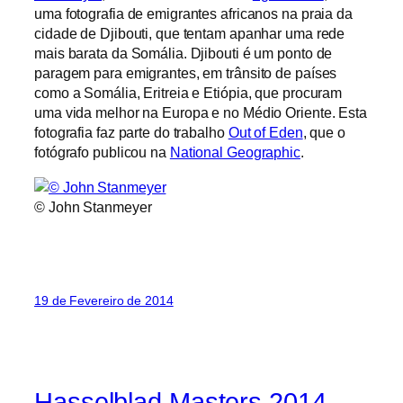
uma fotografia de emigrantes africanos na praia da
cidade de Djibouti, que tentam apanhar uma rede
mais barata da Somália. Djibouti é um ponto de
paragem para emigrantes, em trânsito de países
como a Somália, Eritreia e Etiópia, que procuram
uma vida melhor na Europa e no Médio Oriente. Esta
fotografia faz parte do trabalho
Out of Eden
, que o
fotógrafo publicou na
National Geographic
.
© John Stanmeyer
19 de Fevereiro de 2014
Hasselblad Masters 2014