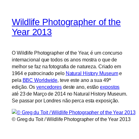
Wildlife Photographer of the
Year 2013
O Wildlife Photographer of the Year, é um concurso
internacional que todos os anos mostra o que de
melhor se faz na fotografia de natureza. Criado em
1964 e patrocinado pelo
Natural History Museum
e
pela
BBC Worldwide
, teve este ano a sua 49ª
edição. Os
vencedores
deste ano, estão
expostos
até 23 de Março de 2014 no Natural History Museum.
Se passar por Londres não perca esta exposição.
© Greg du Toit / Wildlife Photographer of the Year 2013