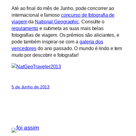
Até ao final do mês de Junho, pode concorrer ao
internacional e famoso
concurso de fotografia de
viagem
da
National Geographic
. Consulte o
regulamento
e submeta as suas mais belas
fotografias de viagem. Os prémios são aliciantes, e
pode também inspirar-se com a
galeria dos
vencedores
do ano passado. O mundo é lindo e tem
muito por descobrir e fotografar!
5 de Junho de 2013