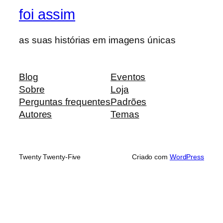
foi assim
as suas histórias em imagens únicas
Blog
Eventos
Sobre
Loja
Perguntas frequentes
Padrões
Autores
Temas
Twenty Twenty-Five
Criado com
WordPress