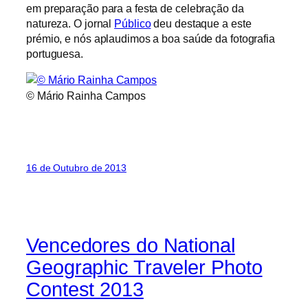
em preparação para a festa de celebração da
natureza. O jornal
Público
deu destaque a este
prémio, e nós aplaudimos a boa saúde da fotografia
portuguesa.
© Mário Rainha Campos
16 de Outubro de 2013
Vencedores do National
Geographic Traveler Photo
Contest 2013