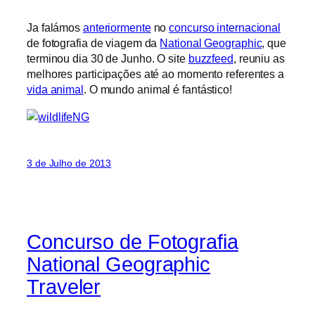
Ja falámos
anteriormente
no
concurso internacional
de fotografia de viagem da
National Geographic
, que
terminou dia 30 de Junho. O site
buzzfeed
, reuniu as
melhores participações até ao momento referentes a
vida animal
. O mundo animal é fantástico!
3 de Julho de 2013
Concurso de Fotografia
National Geographic
Traveler