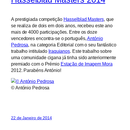
A prestigiada competição
Hasselblad Masters
, que
se realiza de dois em dois anos, recebeu este ano
mais de 4000 participações. Entre os doze
vencedores encontra-se o português,
António
Pedrosa
, na categoria Editorial com o seu fantástico
trabalho intitulado
Iraquianos
. Este trabalho sobre
uma comunidade cigana já tinha sido anteriormente
premiado com o Prémio
Estação de Imagem Mora
2012. Parabéns António!
© António Pedrosa
22 de Janeiro de 2014