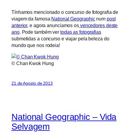
Tínhamos mencionado o concurso de fotografia de
viagem da famosa
National Geographic
num
post
anterior
, e agora anunciamos os
vencedores deste
ano
. Pode também ver
todas as fotografias
submetidas a concurso e viajar pela beleza do
mundo que nos rodeia!
© Chan Kwok Hung
21 de Agosto de 2013
National Geographic – Vida
Selvagem