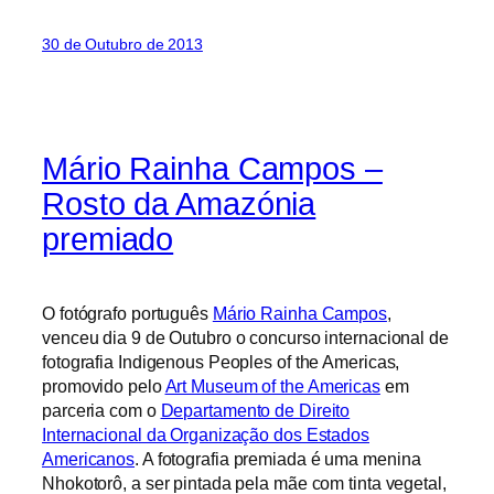
30 de Outubro de 2013
Mário Rainha Campos –
Rosto da Amazónia
premiado
O fotógrafo português
Mário Rainha Campos
,
venceu dia 9 de Outubro o concurso internacional de
fotografia Indigenous Peoples of the Americas,
promovido pelo
Art Museum of the Americas
em
parceria com o
Departamento de Direito
Internacional da Organização dos Estados
Americanos
. A fotografia premiada é uma menina
Nhokotorô, a ser pintada pela mãe com tinta vegetal,