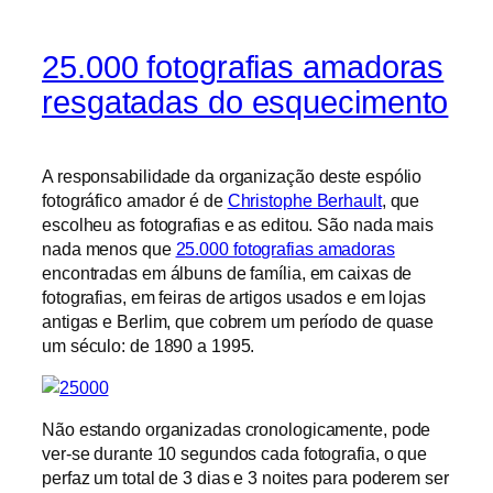
25.000 fotografias amadoras
resgatadas do esquecimento
A responsabilidade da organização deste espólio
fotográfico amador é de
Christophe Berhault
, que
escolheu as fotografias e as editou. São nada mais
nada menos que
25.000 fotografias amadoras
encontradas em álbuns de família, em caixas de
fotografias, em feiras de artigos usados e em lojas
antigas e Berlim, que cobrem um período de quase
um século: de 1890 a 1995.
Não estando organizadas cronologicamente, pode
ver-se durante 10 segundos cada fotografia, o que
perfaz um total de 3 dias e 3 noites para poderem ser