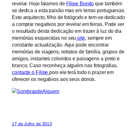
revelar. Hoje falamos de
Filipe Bonito
que também
se dedica a esta paixão mas em terras portuguesas.
Este arquitecto, filho de fotógrafo e tem-se dedicado
a comprar negativos por revelar em feiras. Pode ver
o resultado desta dedicação em trazer à luz do dia
memórias esquecidas no seu
site
, sempre em
constante actualização. Aqui pode encontrar
memórias de viagens, retratos de família, grupos de
amigos, instantes coloridos e paisagens a preto e
branco. Caso reconheça alguém nas fotografias,
contacte o Filipe
pois ele terá todo o prazer em
oferecer os negativos aos seus donos.
17 de Julho de 2013