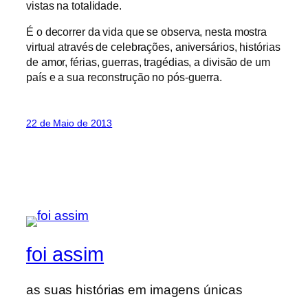
vistas na totalidade.
É o decorrer da vida que se observa, nesta mostra
virtual através de celebrações, aniversários, histórias
de amor, férias, guerras, tragédias, a divisão de um
país e a sua reconstrução no pós-guerra.
22 de Maio de 2013
foi assim
as suas histórias em imagens únicas