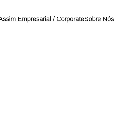
Assim Empresarial / Corporate
Sobre Nós