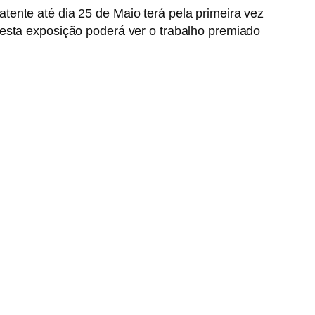
Patente até dia 25 de Maio terá pela primeira vez
esta exposição poderá ver o trabalho premiado