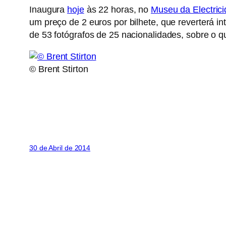
Inaugura
hoje
às 22 horas, no
Museu da Electric
um preço de 2 euros por bilhete, que reverterá in
de 53 fotógrafos de 25 nacionalidades, sobre o q
© Brent Stirton
30 de Abril de 2014