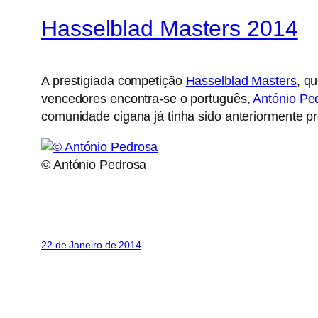
Hasselblad Masters 2014
A prestigiada competição
Hasselblad Masters
, q
vencedores encontra-se o português,
António Pe
comunidade cigana já tinha sido anteriormente 
© António Pedrosa
22 de Janeiro de 2014