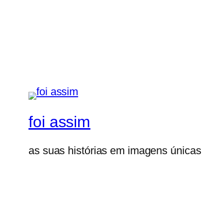
foi assim
as suas histórias em imagens únicas