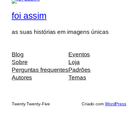
foi assim
as suas histórias em imagens únicas
Blog
Eventos
Sobre
Loja
Perguntas frequentes
Padrões
Autores
Temas
Twenty Twenty-Five
Criado com
WordPress