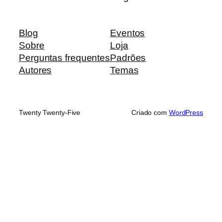
Blog
Eventos
Sobre
Loja
Perguntas frequentes
Padrões
Autores
Temas
Twenty Twenty-Five
Criado com
WordPress