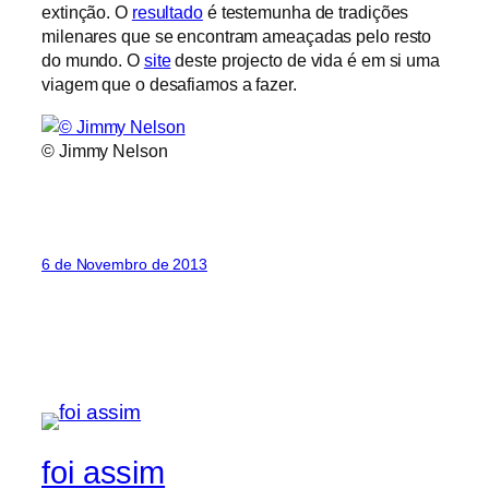
extinção. O
resultado
é testemunha de tradições
milenares que se encontram ameaçadas pelo resto
do mundo. O
site
deste projecto de vida é em si uma
viagem que o desafiamos a fazer.
© Jimmy Nelson
6 de Novembro de 2013
foi assim