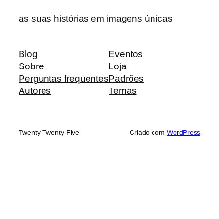
as suas histórias em imagens únicas
Blog
Eventos
Sobre
Loja
Perguntas frequentes
Padrões
Autores
Temas
Twenty Twenty-Five
Criado com
WordPress