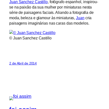
Juan Sanchez Castillo
, fotógrafo espanhol, inspirou-
se na paixão da sua mulher por miniaturas nesta
série de paisagens faciais. Aliando a fotografia de
moda, beleza e glamour às miniaturas,
Juan
cria
paisagens imaginárias nas caras das modelos.
© Juan Sanchez Castillo
2 de Abril de 2014