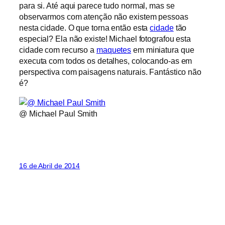
para si. Até aqui parece tudo normal, mas se
observarmos com atenção não existem pessoas
nesta cidade. O que torna então esta
cidade
tão
especial? Ela não existe! Michael fotografou esta
cidade com recurso a
maquetes
em miniatura que
executa com todos os detalhes, colocando-as em
perspectiva com paisagens naturais. Fantástico não
é?
@ Michael Paul Smith
16 de Abril de 2014