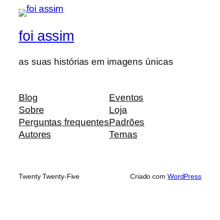
foi assim
as suas histórias em imagens únicas
Blog
Eventos
Sobre
Loja
Perguntas frequentes
Padrões
Autores
Temas
Twenty Twenty-Five
Criado com
WordPress