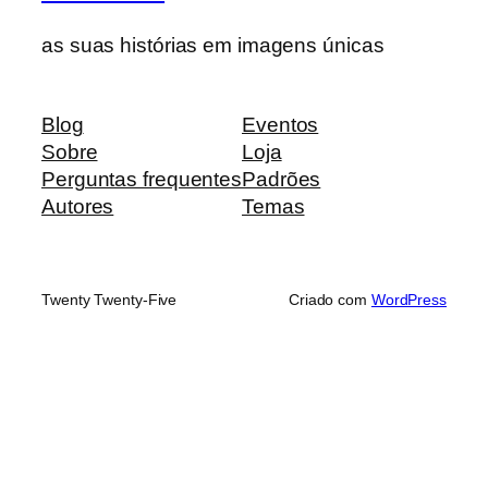
as suas histórias em imagens únicas
Blog
Eventos
Sobre
Loja
Perguntas frequentes
Padrões
Autores
Temas
Twenty Twenty-Five
Criado com
WordPress