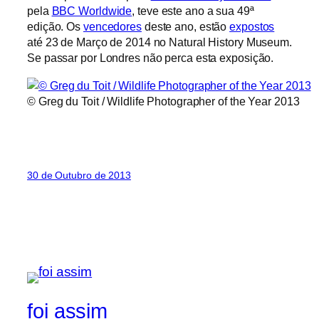
pela
BBC Worldwide
, teve este ano a sua 49ª
edição. Os
vencedores
deste ano, estão
expostos
até 23 de Março de 2014 no Natural History Museum.
Se passar por Londres não perca esta exposição.
© Greg du Toit / Wildlife Photographer of the Year 2013
30 de Outubro de 2013
foi assim