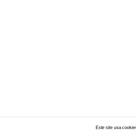
Este site usa cooki