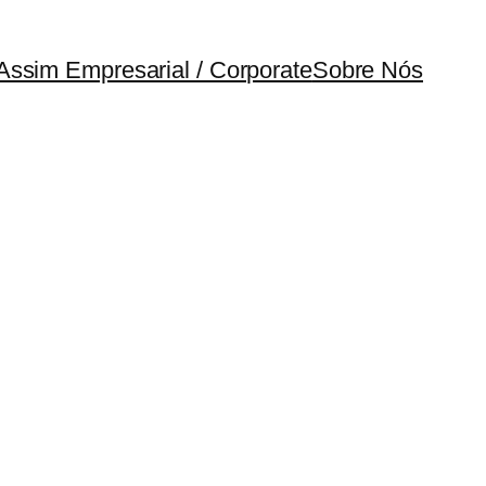
Assim Empresarial / Corporate
Sobre Nós