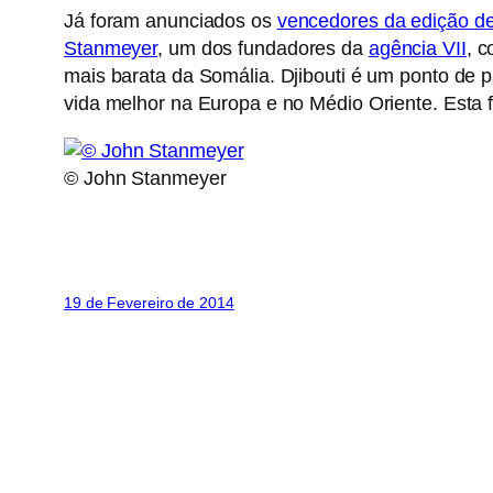
Já foram anunciados os
vencedores da edição d
Stanmeyer
, um dos fundadores da
agência VII
, 
mais barata da Somália. Djibouti é um ponto de 
vida melhor na Europa e no Médio Oriente. Esta f
© John Stanmeyer
19 de Fevereiro de 2014