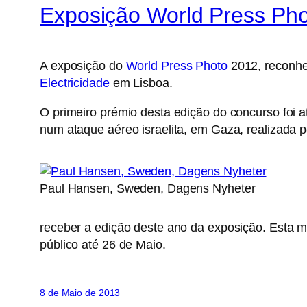
Exposição World Press Ph
A exposição do
World Press Photo
2012, reconhec
Electricidade
em Lisboa.
O primeiro prémio desta edição do concurso foi 
num ataque aéreo israelita, em Gaza, realizada 
Paul Hansen, Sweden, Dagens Nyheter
receber a edição deste ano da exposição. Esta 
público até 26 de Maio.
8 de Maio de 2013