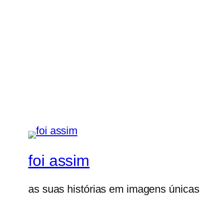
foi assim
as suas histórias em imagens únicas