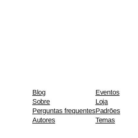
Blog
Eventos
Sobre
Loja
Perguntas frequentes
Padrões
Autores
Temas