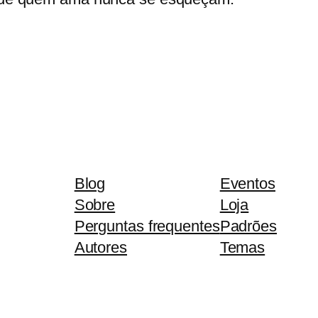
Blog
Eventos
Sobre
Loja
Perguntas frequentes
Padrões
Autores
Temas