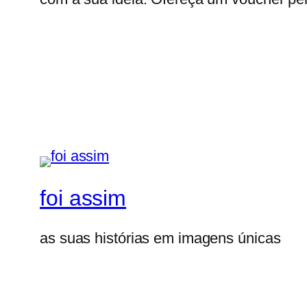
foi assim
as suas histórias em imagens únicas