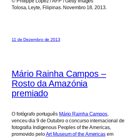
© Philippe Lopez / AFP / Getty Images
Tolosa, Leyte, Filipinas. Novembro 18, 2013.
11 de Dezembro de 2013
Mário Rainha Campos –
Rosto da Amazónia
premiado
O fotógrafo português
Mário Rainha Campos
,
venceu dia 9 de Outubro o concurso internacional de
fotografia Indigenous Peoples of the Americas,
promovido pelo
Art Museum of the Americas
em