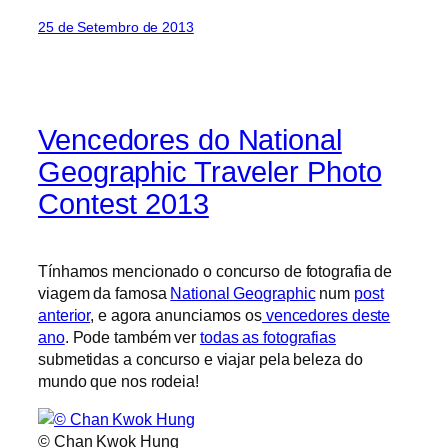
25 de Setembro de 2013
Vencedores do National
Geographic Traveler Photo
Contest 2013
Tínhamos mencionado o concurso de fotografia de
viagem da famosa
National Geographic
num
post
anterior
, e agora anunciamos os
vencedores deste
ano
. Pode também ver
todas as fotografias
submetidas a concurso e viajar pela beleza do
mundo que nos rodeia!
© Chan Kwok Hung