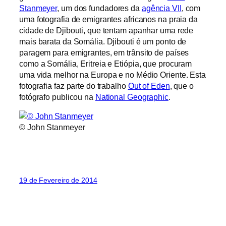
Stanmeyer
, um dos fundadores da
agência VII
, com
uma fotografia de emigrantes africanos na praia da
cidade de Djibouti, que tentam apanhar uma rede
mais barata da Somália. Djibouti é um ponto de
paragem para emigrantes, em trânsito de países
como a Somália, Eritreia e Etiópia, que procuram
uma vida melhor na Europa e no Médio Oriente. Esta
fotografia faz parte do trabalho
Out of Eden
, que o
fotógrafo publicou na
National Geographic
.
© John Stanmeyer
19 de Fevereiro de 2014