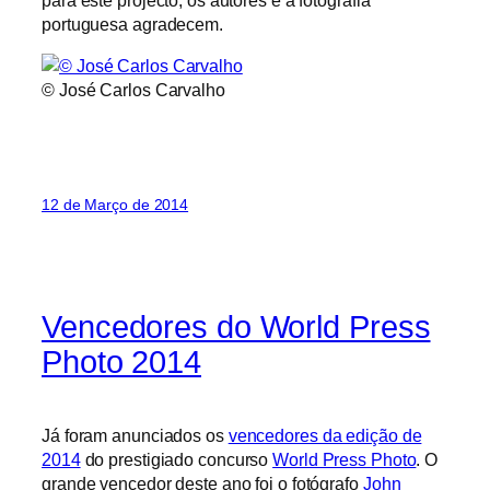
portuguesa agradecem.
© José Carlos Carvalho
12 de Março de 2014
Vencedores do World Press
Photo 2014
Já foram anunciados os
vencedores da edição de
2014
do prestigiado concurso
World Press Photo
. O
grande vencedor deste ano foi o fotógrafo
John