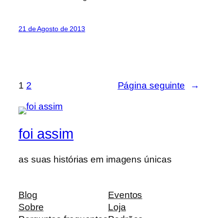
21 de Agosto de 2013
1
2
Página seguinte
→
foi assim
as suas histórias em imagens únicas
Blog
Eventos
Sobre
Loja