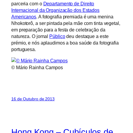
parceria com o
Departamento de Direito
Internacional da Organização dos Estados
Americanos
. A fotografia premiada é uma menina
Nhokotorô, a ser pintada pela mãe com tinta vegetal,
em preparação para a festa de celebração da
natureza. O jornal
Público
deu destaque a este
prémio, e nós aplaudimos a boa saúde da fotografia
portuguesa.
© Mário Rainha Campos
16 de Outubro de 2013
Hong Kong – Cubículos de