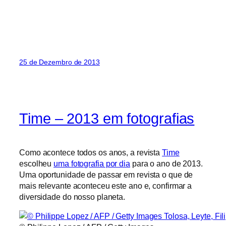
25 de Dezembro de 2013
Time – 2013 em fotografias
Como acontece todos os anos, a revista
Time
escolheu
uma fotografia por dia
para o ano de 2013.
Uma oportunidade de passar em revista o que de
mais relevante aconteceu este ano e, confirmar a
diversidade do nosso planeta.