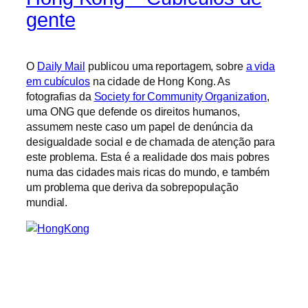
gente
O
Daily Mail
publicou uma reportagem, sobre
a vida
em cubículos
na cidade de Hong Kong. As
fotografias da
Society for Community Organization
,
uma ONG que defende os direitos humanos,
assumem neste caso um papel de denúncia da
desigualdade social e de chamada de atenção para
este problema. Esta é a realidade dos mais pobres
numa das cidades mais ricas do mundo, e também
um problema que deriva da sobrepopulação
mundial.