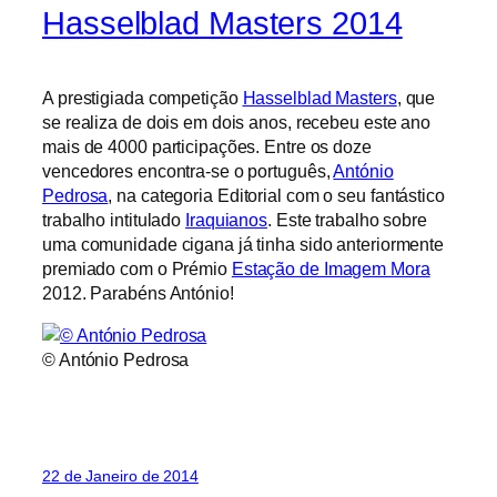
Hasselblad Masters 2014
A prestigiada competição
Hasselblad Masters
, que
se realiza de dois em dois anos, recebeu este ano
mais de 4000 participações. Entre os doze
vencedores encontra-se o português,
António
Pedrosa
, na categoria Editorial com o seu fantástico
trabalho intitulado
Iraquianos
. Este trabalho sobre
uma comunidade cigana já tinha sido anteriormente
premiado com o Prémio
Estação de Imagem Mora
2012. Parabéns António!
© António Pedrosa
22 de Janeiro de 2014