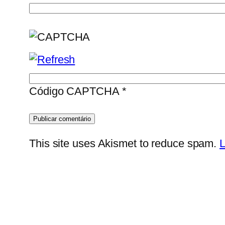
Código CAPTCHA
*
This site uses Akismet to reduce spam.
L