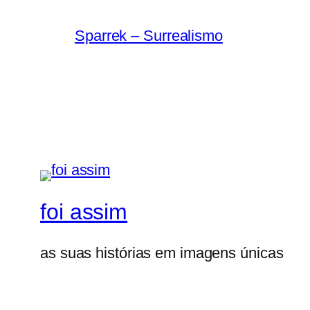
Sparrek – Surrealismo
foi assim
as suas histórias em imagens únicas