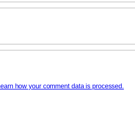
earn how your comment data is processed.