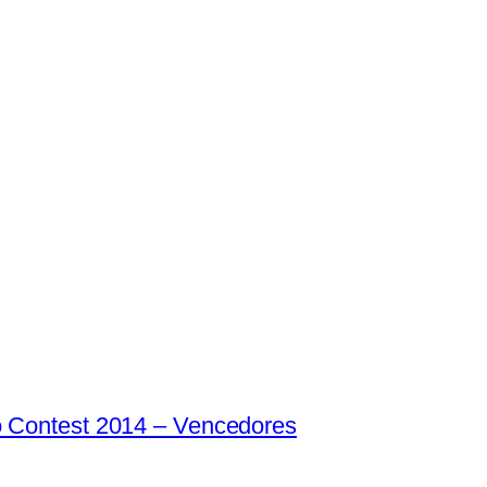
o Contest 2014 – Vencedores