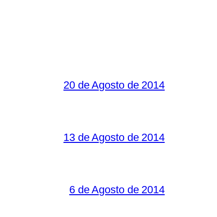
20 de Agosto de 2014
13 de Agosto de 2014
6 de Agosto de 2014