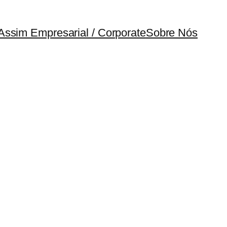
Assim Empresarial / Corporate
Sobre Nós