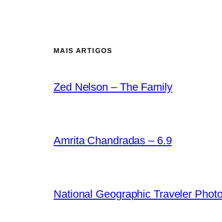
MAIS ARTIGOS
Zed Nelson – The Family
Amrita Chandradas – 6.9
National Geographic Traveler Phot