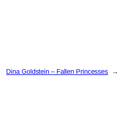
Dina Goldstein – Fallen Princesses
→