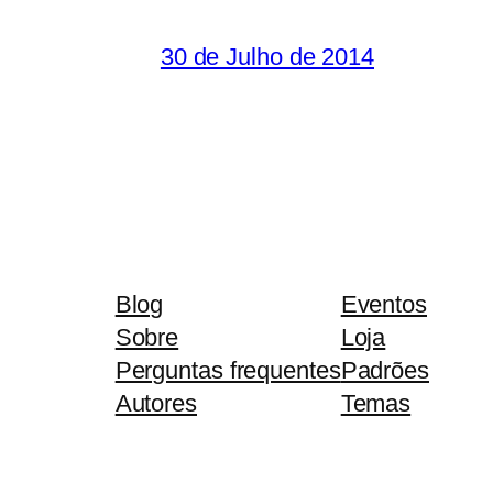
30 de Julho de 2014
Blog
Eventos
Sobre
Loja
Perguntas frequentes
Padrões
Autores
Temas