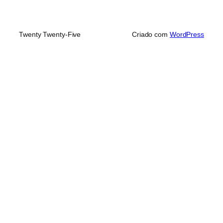
Twenty Twenty-Five
Criado com
WordPress