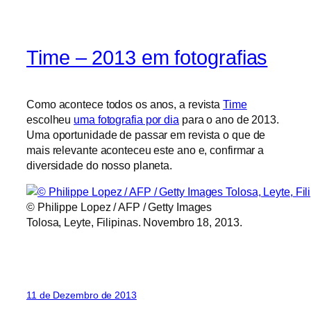
Time – 2013 em fotografias
Como acontece todos os anos, a revista
Time
escolheu
uma fotografia por dia
para o ano de 2013.
Uma oportunidade de passar em revista o que de
mais relevante aconteceu este ano e, confirmar a
diversidade do nosso planeta.
© Philippe Lopez / AFP / Getty Images
Tolosa, Leyte, Filipinas. Novembro 18, 2013.
11 de Dezembro de 2013