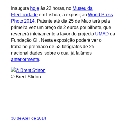
Inaugura
hoje
às 22 horas, no
Museu da
Electricidade
em Lisboa, a exposição
World Press
Photo 2014
. Patente até dia 25 de Maio terá pela
primeira vez um preço de 2 euros por bilhete, que
reverterá inteiramente a favor do projecto
UMAD
da
Fundação Gil. Nesta exposição poderá ver o
trabalho premiado de 53 fotógrafos de 25
nacionalidades, sobre o qual já falámos
anteriormente
.
© Brent Stirton
30 de Abril de 2014