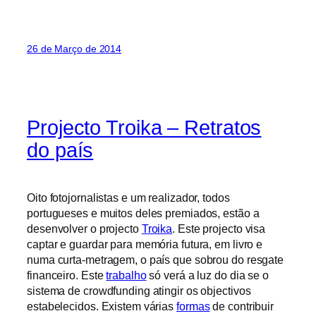
26 de Março de 2014
Projecto Troika – Retratos
do país
Oito fotojornalistas e um realizador, todos
portugueses e muitos deles premiados, estão a
desenvolver o projecto
Troika
. Este projecto visa
captar e guardar para memória futura, em livro e
numa curta-metragem, o país que sobrou do resgate
financeiro. Este
trabalho
só verá a luz do dia se o
sistema de crowdfunding atingir os objectivos
estabelecidos. Existem várias
formas
de contribuir