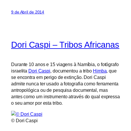
9 de Abril de 2014
Dori Caspi – Tribos Africanas
Durante 10 anos e 15 viagens à Namíbia, o fotógrafo
israelita
Dori Caspi
, documentou a tribo
Himba
, que
se encontra em perigo de extinção. Dori Caspi
admite nunca ter usado a fotografia como ferramenta
antropológica ou de pesquisa documental, mas
antes como um instrumento através do qual expressa
o seu amor por esta tribo.
© Dori Caspi