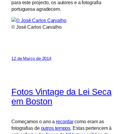
para este projecto, os autores e a fotografia
portuguesa agradecem.
© José Carlos Carvalho
12 de Março de 2014
Fotos Vintage da Lei Seca
em Boston
Começamos o ano a
recordar
como eram as
fotografias de
outros tempos
. Estas pertencem à