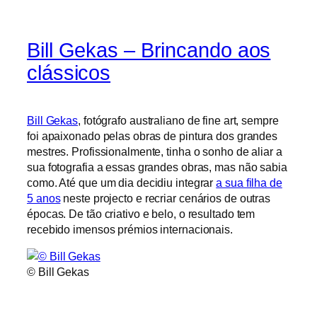
Bill Gekas – Brincando aos
clássicos
Bill Gekas
, fotógrafo australiano de fine art, sempre
foi apaixonado pelas obras de pintura dos grandes
mestres. Profissionalmente, tinha o sonho de aliar a
sua fotografia a essas grandes obras, mas não sabia
como. Até que um dia decidiu integrar
a sua filha de
5 anos
neste projecto e recriar cenários de outras
épocas. De tão criativo e belo, o resultado tem
recebido imensos prémios internacionais.
© Bill Gekas