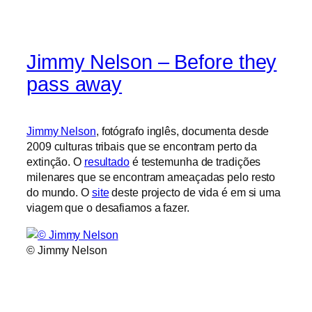
Jimmy Nelson – Before they
pass away
Jimmy Nelson
, fotógrafo inglês, documenta desde
2009 culturas tribais que se encontram perto da
extinção. O
resultado
é testemunha de tradições
milenares que se encontram ameaçadas pelo resto
do mundo. O
site
deste projecto de vida é em si uma
viagem que o desafiamos a fazer.
© Jimmy Nelson