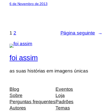
6 de Novembro de 2013
1
2
Página seguinte
→
foi assim
as suas histórias em imagens únicas
Blog
Eventos
Sobre
Loja
Perguntas frequentes
Padrões
Autores
Temas