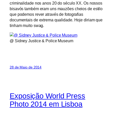
criminalidade nos anos 20 do século XX. Os nossos
bisavós também eram uns mauzões cheios de estilo
que podemos rever através de fotografias
documentais de extrema qualidade. Hoje diriam que
tinham muito swag.
@ Sidney Justice & Police Museum
28 de Maio de 2014
Exposição World Press
Photo 2014 em Lisboa