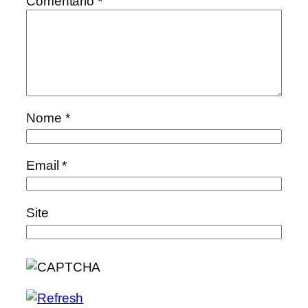
Comentário
*
Nome
*
Email
*
Site