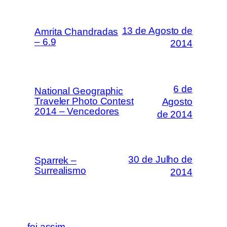
13 de Agosto de
Amrita Chandradas
– 6.9
2014
6 de
National Geographic
Traveler Photo Contest
Agosto
2014 – Vencedores
de 2014
30 de Julho de
Sparrek –
Surrealismo
2014