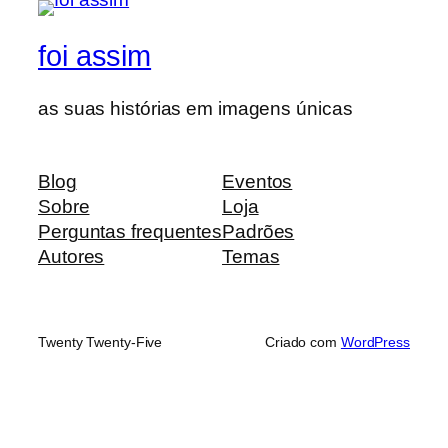
foi assim
as suas histórias em imagens únicas
Blog
Eventos
Sobre
Loja
Perguntas frequentes
Padrões
Autores
Temas
Twenty Twenty-Five
Criado com
WordPress