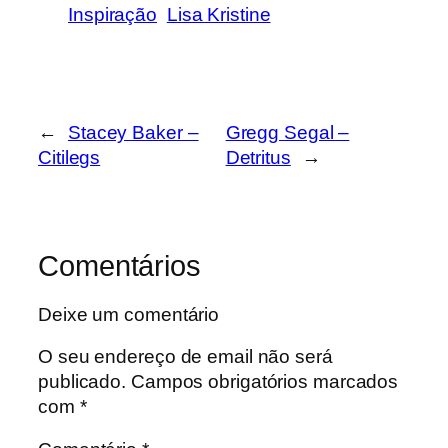
Inspiração
Lisa Kristine
←
Stacey Baker –
Gregg Segal –
Citilegs
Detritus
→
Comentários
Deixe um comentário
O seu endereço de email não será
publicado.
Campos obrigatórios marcados
com
*