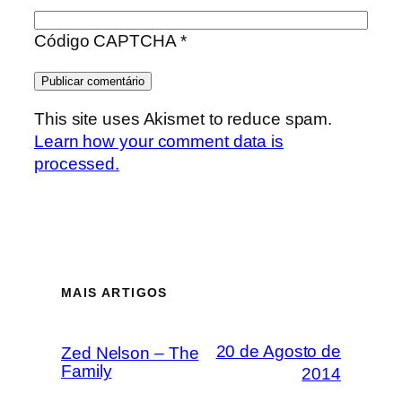
Código CAPTCHA
*
This site uses Akismet to reduce spam.
Learn how your comment data is
processed.
MAIS ARTIGOS
20 de Agosto de
Zed Nelson – The
Family
2014