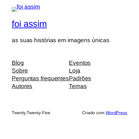
foi assim
as suas histórias em imagens únicas
Blog
Eventos
Sobre
Loja
Perguntas frequentes
Padrões
Autores
Temas
Twenty Twenty-Five
Criado com
WordPress