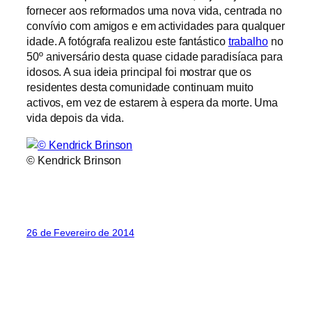
fornecer aos reformados uma nova vida, centrada no
convívio com amigos e em actividades para qualquer
idade. A fotógrafa realizou este fantástico
trabalho
no
50º aniversário desta quase cidade paradisíaca para
idosos. A sua ideia principal foi mostrar que os
residentes desta comunidade continuam muito
activos, em vez de estarem à espera da morte. Uma
vida depois da vida.
© Kendrick Brinson
26 de Fevereiro de 2014