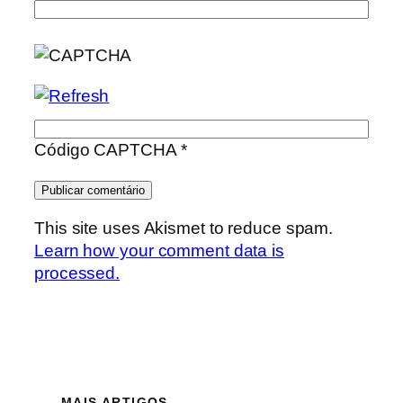
Código CAPTCHA
*
This site uses Akismet to reduce spam.
Learn how your comment data is
processed.
MAIS ARTIGOS