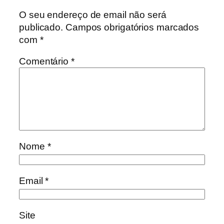
O seu endereço de email não será
publicado.
Campos obrigatórios marcados
com
*
Comentário
*
Nome
*
Email
*
Site