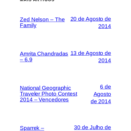
20 de Agosto de
Zed Nelson – The
Family
2014
13 de Agosto de
Amrita Chandradas
– 6.9
2014
6 de
National Geographic
Traveler Photo Contest
Agosto
2014 – Vencedores
de 2014
30 de Julho de
Sparrek –