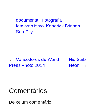
documental
Fotografia
fotojornalismo
Kendrick Brinson
Sun City
←
Vencedores do World
Hid Saib –
Press Photo 2014
Neon
→
Comentários
Deixe um comentário