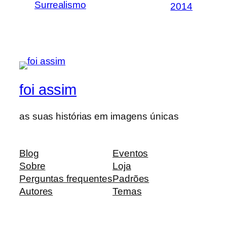
Surrealismo
2014
foi assim
as suas histórias em imagens únicas
Blog
Eventos
Sobre
Loja
Perguntas frequentes
Padrões
Autores
Temas