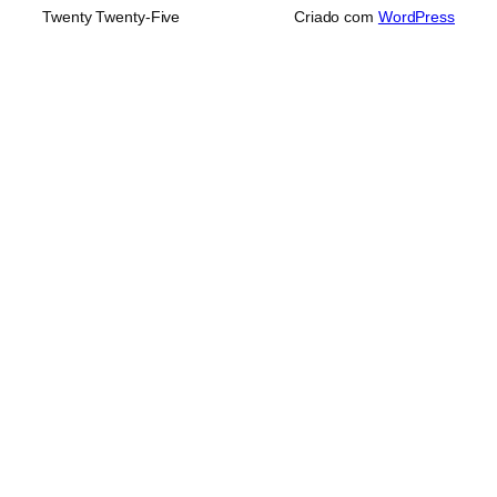
Twenty Twenty-Five
Criado com
WordPress