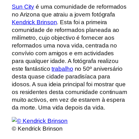
Sun City
é uma comunidade de reformados
no Arizona que atraiu a jovem fotógrafa
Kendrick Brinson
. Esta foi a primeira
comunidade de reformados planeada ao
milímetro, cujo objectivo é fornecer aos
reformados uma nova vida, centrada no
convívio com amigos e em actividades
para qualquer idade. A fotógrafa realizou
este fantástico
trabalho
no 50º aniversário
desta quase cidade paradisíaca para
idosos. A sua ideia principal foi mostrar que
os residentes desta comunidade continuam
muito activos, em vez de estarem à espera
da morte. Uma vida depois da vida.
© Kendrick Brinson