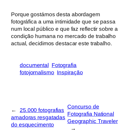
Porque gostámos desta abordagem
fotográfica a uma intimidade que se passa
num local público e que faz reflectir sobre a
condição humana no mercado de trabalho
actual, decidimos destacar este trabalho.
documental
Fotografia
fotojornalismo
Inspiração
Concurso de
←
25.000 fotografias
Fotografia National
amadoras resgatadas
Geographic Traveler
do esquecimento
→