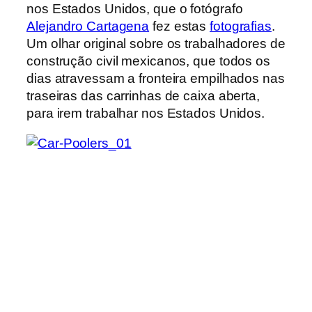
nos Estados Unidos, que o fotógrafo
Alejandro Cartagena
fez estas
fotografias
.
Um olhar original sobre os trabalhadores de
construção civil mexicanos, que todos os
dias atravessam a fronteira empilhados nas
traseiras das carrinhas de caixa aberta,
para irem trabalhar nos Estados Unidos.