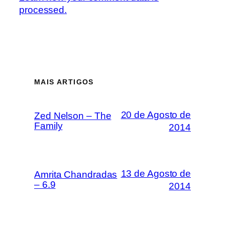
processed.
MAIS ARTIGOS
20 de Agosto de
Zed Nelson – The
Family
2014
13 de Agosto de
Amrita Chandradas
– 6.9
2014