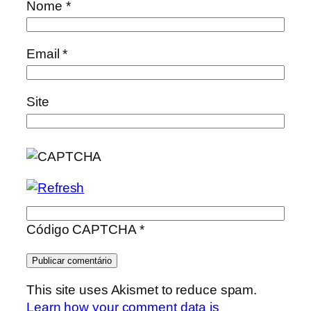
Nome
*
Email
*
Site
Código CAPTCHA
*
This site uses Akismet to reduce spam.
Learn how your comment data is