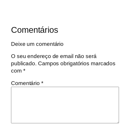
Comentários
Deixe um comentário
O seu endereço de email não será
publicado.
Campos obrigatórios marcados
com
*
Comentário
*