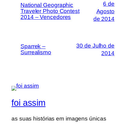
6 de
National Geographic
Traveler Photo Contest
Agosto
2014 – Vencedores
de 2014
30 de Julho de
Sparrek –
Surrealismo
2014
foi assim
as suas histórias em imagens únicas