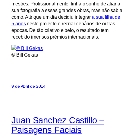
mestres. Profissionalmente, tinha o sonho de aliar a
sua fotografia a essas grandes obras, mas não sabia
como. Até que um dia decidiu integrar
a sua filha de
5 anos
neste projecto e recriar cenários de outras
épocas. De tão criativo e belo, o resultado tem
recebido imensos prémios internacionais.
© Bill Gekas
9 de Abril de 2014
Juan Sanchez Castillo –
Paisagens Faciais