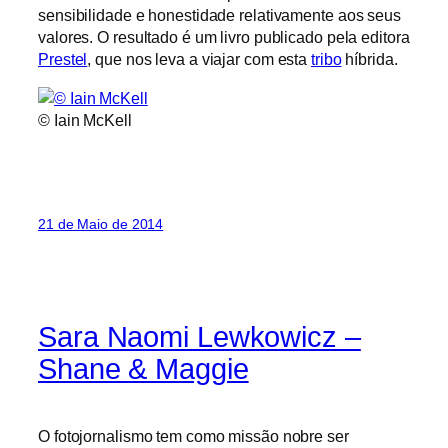
sensibilidade e honestidade relativamente aos seus
valores. O resultado é um livro publicado pela editora
Prestel
, que nos leva a viajar com esta
tribo
híbrida.
© Iain McKell
21 de Maio de 2014
Sara Naomi Lewkowicz –
Shane & Maggie
O fotojornalismo tem como missão nobre ser