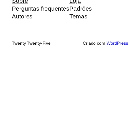
Sobre
Loja
Perguntas frequentes
Padrões
Autores
Temas
Twenty Twenty-Five
Criado com
WordPress