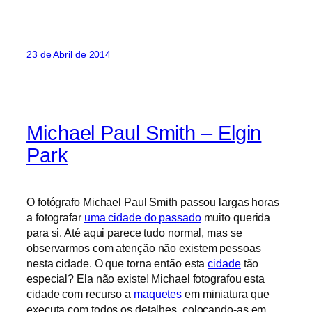
23 de Abril de 2014
Michael Paul Smith – Elgin
Park
O fotógrafo Michael Paul Smith passou largas horas
a fotografar
uma cidade do passado
muito querida
para si. Até aqui parece tudo normal, mas se
observarmos com atenção não existem pessoas
nesta cidade. O que torna então esta
cidade
tão
especial? Ela não existe! Michael fotografou esta
cidade com recurso a
maquetes
em miniatura que
executa com todos os detalhes, colocando-as em