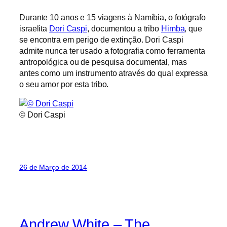
Durante 10 anos e 15 viagens à Namíbia, o fotógrafo
israelita
Dori Caspi
, documentou a tribo
Himba
, que
se encontra em perigo de extinção. Dori Caspi
admite nunca ter usado a fotografia como ferramenta
antropológica ou de pesquisa documental, mas
antes como um instrumento através do qual expressa
o seu amor por esta tribo.
© Dori Caspi
26 de Março de 2014
Andrew White – The