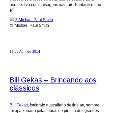
perspectiva com paisagens naturais. Fantástico não
é?
@ Michael Paul Smith
16 de Abril de 2014
Bill Gekas – Brincando aos
clássicos
Bill Gekas
, fotógrafo australiano de fine art, sempre
foi apaixonado pelas obras de pintura dos grandes