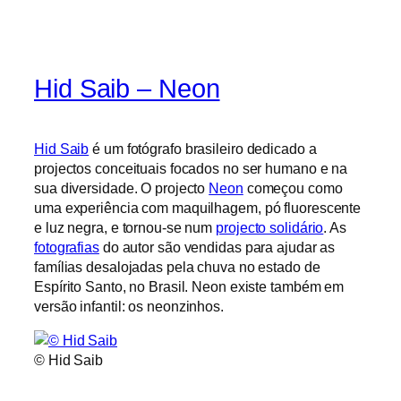
Hid Saib – Neon
Hid Saib
é um fotógrafo brasileiro dedicado a
projectos conceituais focados no ser humano e na
sua diversidade. O projecto
Neon
começou como
uma experiência com maquilhagem, pó fluorescente
e luz negra, e tornou-se num
projecto solidário
. As
fotografias
do autor são vendidas para ajudar as
famílias desalojadas pela chuva no estado de
Espírito Santo, no Brasil. Neon existe também em
versão infantil: os neonzinhos.
© Hid Saib