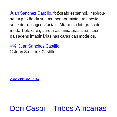
Juan Sanchez Castillo
, fotógrafo espanhol, inspirou-
se na paixão da sua mulher por miniaturas nesta
série de paisagens faciais. Aliando a fotografia de
moda, beleza e glamour às miniaturas,
Juan
cria
paisagens imaginárias nas caras das modelos.
© Juan Sanchez Castillo
2 de Abril de 2014
Dori Caspi – Tribos Africanas