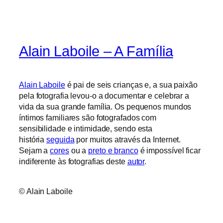
Alain Laboile – A Família
Alain Laboile
é pai de seis crianças e, a sua paixão
pela fotografia levou-o a documentar e celebrar a
vida da sua grande família. Os pequenos mundos
íntimos familiares são fotografados com
sensibilidade e intimidade, sendo esta
história
seguida
por muitos através da Internet.
Sejam a
cores
ou a
preto e branco
é impossível ficar
indiferente às fotografias deste
autor
.
© Alain Laboile