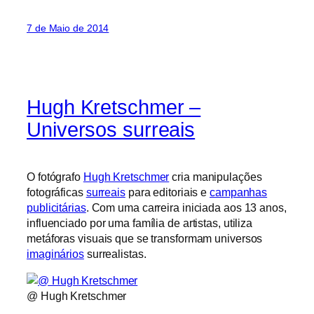
7 de Maio de 2014
Hugh Kretschmer –
Universos surreais
O fotógrafo
Hugh Kretschmer
cria manipulações
fotográficas
surreais
para editoriais e
campanhas
publicitárias
. Com uma carreira iniciada aos 13 anos,
influenciado por uma família de artistas, utiliza
metáforas visuais que se transformam universos
imaginários
surrealistas.
@ Hugh Kretschmer