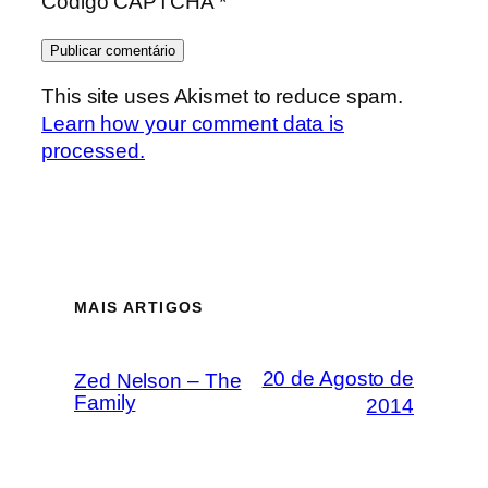
Código CAPTCHA
*
This site uses Akismet to reduce spam.
Learn how your comment data is
processed.
MAIS ARTIGOS
20 de Agosto de
Zed Nelson – The
Family
2014