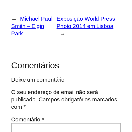
←
Michael Paul
Exposição World Press
Smith – Elgin
Photo 2014 em Lisboa
Park
→
Comentários
Deixe um comentário
O seu endereço de email não será
publicado.
Campos obrigatórios marcados
com
*
Comentário
*