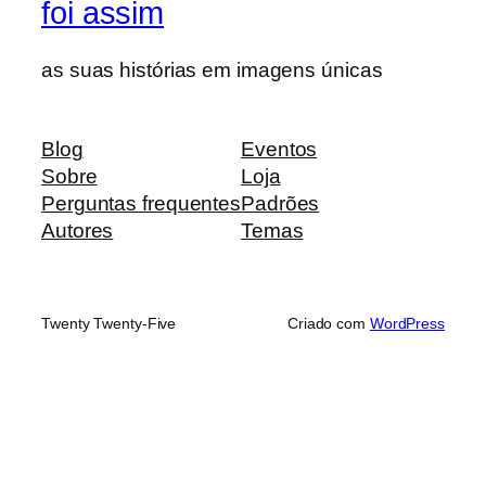
foi assim
as suas histórias em imagens únicas
Blog
Eventos
Sobre
Loja
Perguntas frequentes
Padrões
Autores
Temas
Twenty Twenty-Five
Criado com
WordPress