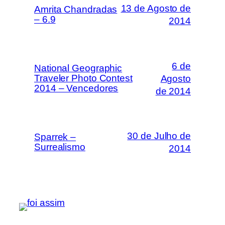
13 de Agosto de
Amrita Chandradas
– 6.9
2014
6 de
National Geographic
Traveler Photo Contest
Agosto
2014 – Vencedores
de 2014
30 de Julho de
Sparrek –
Surrealismo
2014