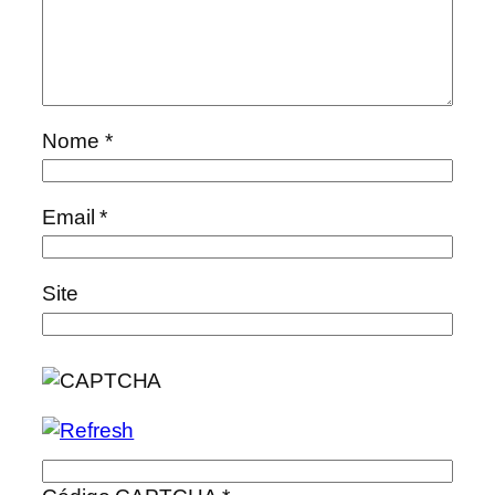
Nome
*
Email
*
Site