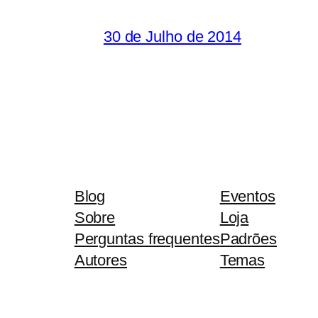
30 de Julho de 2014
Blog
Eventos
Sobre
Loja
Perguntas frequentes
Padrões
Autores
Temas