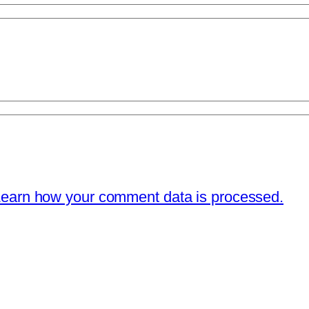
earn how your comment data is processed.