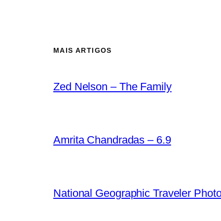
MAIS ARTIGOS
Zed Nelson – The Family
Amrita Chandradas – 6.9
National Geographic Traveler Phot