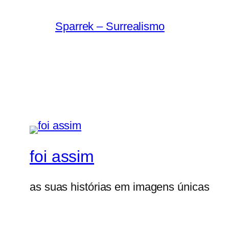
Sparrek – Surrealismo
foi assim
as suas histórias em imagens únicas