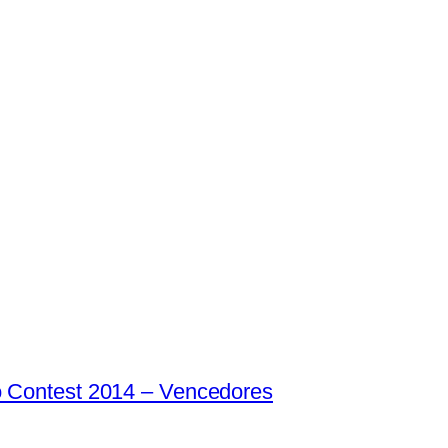
o Contest 2014 – Vencedores