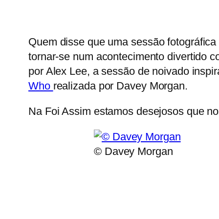
Quem disse que uma sessão fotográfica 
tornar-se num acontecimento divertido 
por Alex Lee, a sessão de noivado inspi
Who
realizada por Davey Morgan.
Na Foi Assim estamos desejosos que no
© Davey Morgan