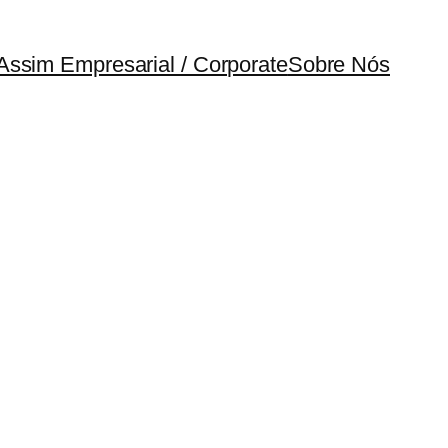
Assim Empresarial / Corporate
Sobre Nós