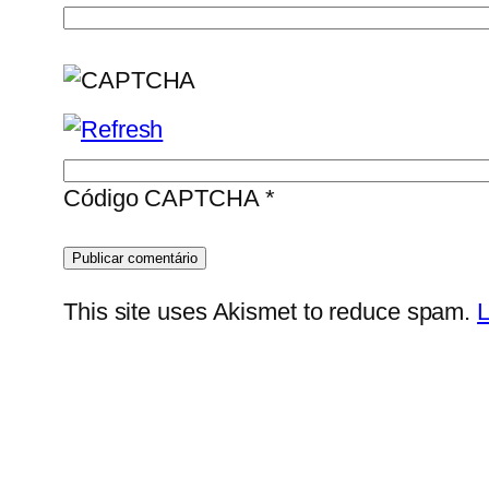
Código CAPTCHA
*
This site uses Akismet to reduce spam.
L