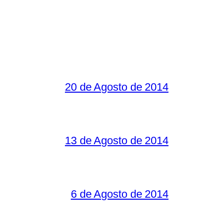
20 de Agosto de 2014
13 de Agosto de 2014
6 de Agosto de 2014