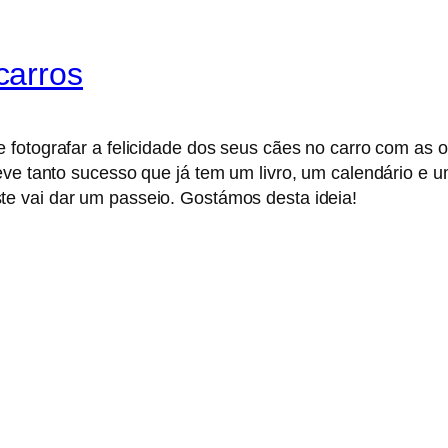
carros
e fotografar a felicidade dos seus cães no carro com as 
eve tanto sucesso que já tem um livro, um calendário e 
te vai dar um passeio. Gostámos desta ideia!