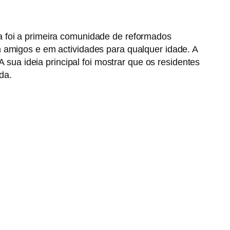
ta foi a primeira comunidade de reformados
m amigos e em actividades para qualquer idade. A
 sua ideia principal foi mostrar que os residentes
da.