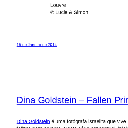
Louvre
© Lucie & Simon
15 de Janeiro de 2014
Dina Goldstein – Fallen Pr
Dina Goldstein
é uma fotógrafa israelita que viv