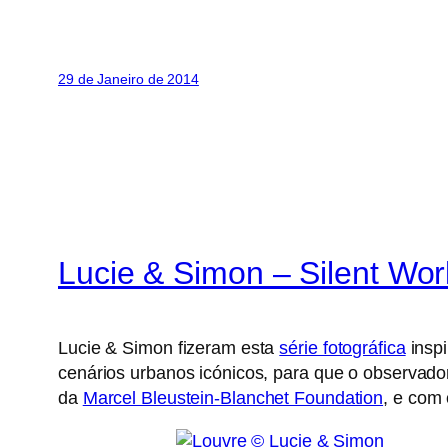
29 de Janeiro de 2014
Lucie & Simon – Silent Wor
Lucie & Simon fizeram esta
série fotográfica
inspi
cenários urbanos icónicos, para que o observado
da
Marcel Bleustein-Blanchet Foundation
, e com