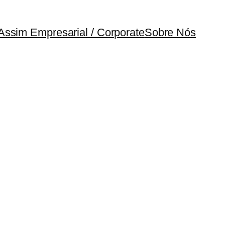
Assim Empresarial / Corporate
Sobre Nós