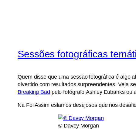
Sessões fotográficas temát
Quem disse que uma sessão fotográfica é algo a
divertido com resultados surpreendentes. Veja-
Breaking Bad
pelo fotógrafo Ashley Eubanks ou 
Na Foi Assim estamos desejosos que nos desafi
© Davey Morgan