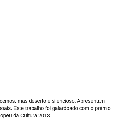
ecemos, mas deserto e silencioso. Apresentam
oais. Este trabalho foi galardoado com o prémio
ropeu da Cultura 2013.