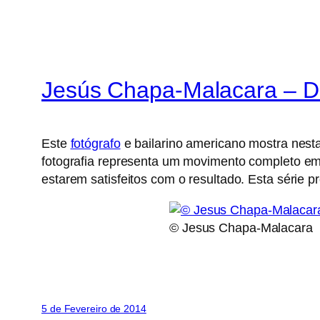
Jesús Chapa-Malacara – D
Este
fotógrafo
e bailarino americano mostra nest
fotografia representa um movimento completo em 
estarem satisfeitos com o resultado. Esta série 
© Jesus Chapa-Malacara
5 de Fevereiro de 2014