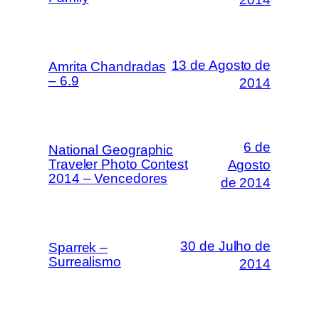
13 de Agosto de
Amrita Chandradas
– 6.9
2014
6 de
National Geographic
Traveler Photo Contest
Agosto
2014 – Vencedores
de 2014
30 de Julho de
Sparrek –
Surrealismo
2014