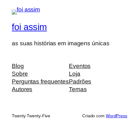
foi assim
as suas histórias em imagens únicas
Blog
Eventos
Sobre
Loja
Perguntas frequentes
Padrões
Autores
Temas
Twenty Twenty-Five
Criado com
WordPress