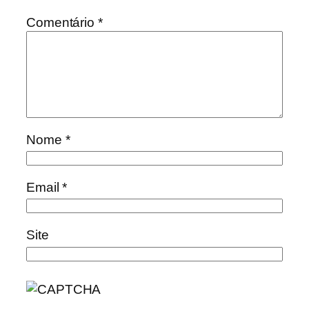
Comentário
*
Nome
*
Email
*
Site