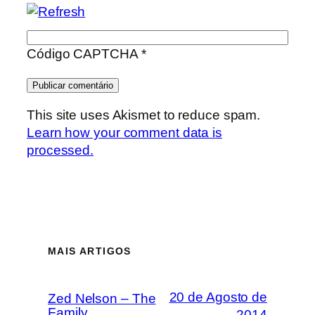
Código CAPTCHA
*
This site uses Akismet to reduce spam.
Learn how your comment data is
processed.
MAIS ARTIGOS
20 de Agosto de
Zed Nelson – The
Family
2014